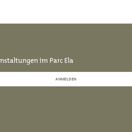
nstaltungen im Parc Ela
ANMELDEN