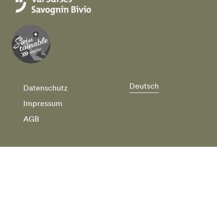
Deutsch
Datenschutz
Impressum
AGB