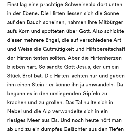
Einst lag eine prächtige Schweinealp dort unten
in der Ebene. Die Hirten liessen sich die Sonne
auf den Bauch scheinen, nahmen ihre Mitbürger
aufs Korn und spotteten über Gott. Also schickte
dieser mehrere Engel, die auf verschiedene Art
und Weise die Gutmütigkeit und Hilfsbereitschaft
der Hirten testen sollten. Aber die Hirtenherzen
blieben hart. So sandte Gott Jesus, der um ein
Stück Brot bat. Die Hirten lachten nur und gaben
ihm einen Stein - er könne ihn ja umwandeln. Da
begann es in den umliegenden Gipfeln zu
krachen und zu grollen. Das Tal hüllte sich in
Nebel und die Alp verwandelte sich in ein
riesiges Meer aus Eis. Und noch heute hört man
ab und zu ein dumpfes Gelächter aus den Tiefen