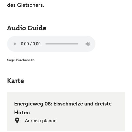
des Gletschers.
Audio Guide
Sage Porchabella
Karte
Energieweg 08: Eisschmelze und dreiste
Hirten
Anreise planen