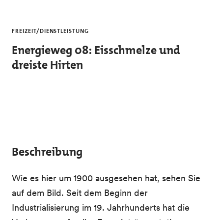
Skip to main content
FREIZEIT/DIENSTLEISTUNG
Energieweg 08: Eisschmelze und
dreiste Hirten
Beschreibung
Wie es hier um 1900 ausgesehen hat, sehen Sie
auf dem Bild. Seit dem Beginn der
Industrialisierung im 19. Jahrhunderts hat die