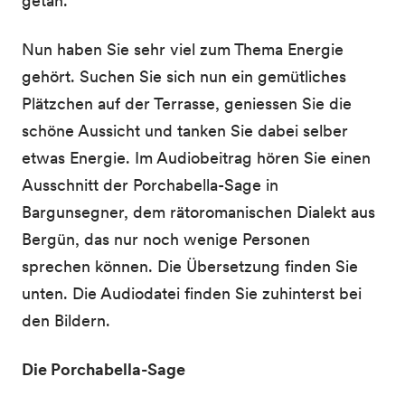
getan.
Nun haben Sie sehr viel zum Thema Energie
gehört. Suchen Sie sich nun ein gemütliches
Plätzchen auf der Terrasse, geniessen Sie die
schöne Aussicht und tanken Sie dabei selber
etwas Energie. Im Audiobeitrag hören Sie einen
Ausschnitt der Porchabella-Sage in
Bargunsegner, dem rätoromanischen Dialekt aus
Bergün, das nur noch wenige Personen
sprechen können. Die Übersetzung finden Sie
unten. Die Audiodatei finden Sie zuhinterst bei
den Bildern.
Die Porchabella-Sage