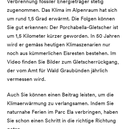
Verbrennung fossiler Energieträger stetig
zugenommen. Das Klima im Alpenraum hat sich
um rund 1,5 Grad erwärmt. Die Folgen können
Sie gut erkennen: Der Porchabella-Gletscher ist
um 1,5 Kilometer kürzer geworden. In 50 Jahren
wird er gemäss heutigen Klimaszenarien nur
noch aus kümmerlichen Eisresten bestehen. Im
Video finden Sie Bilder zum Gletscherrückgang,
der vom Amt für Wald Graubünden jährlich
vermessen wird.
Auch Sie können einen Beitrag leisten, um die
Klimaerwärmung zu verlangsamen. Indem Sie
naturnahe Ferien im Parc Ela verbringen, haben
Sie schon einen Schritt in die richtige Richtung