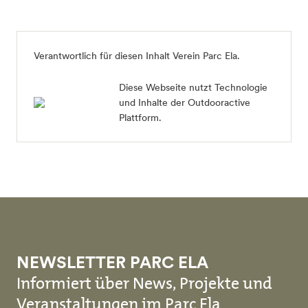
Verantwortlich für diesen Inhalt
Verein Parc Ela
.
Diese Webseite nutzt Technologie
und Inhalte der Outdooractive
Plattform.
NEWSLETTER PARC ELA
Informiert über News, Projekte und
Veranstaltungen im Parc Ela