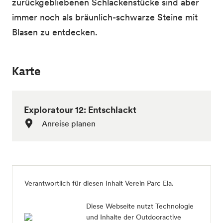
zurückgebliebenen Schlackenstücke sind aber
immer noch als bräunlich-schwarze Steine mit
Blasen zu entdecken.
Karte
Exploratour 12: Entschlackt
Anreise planen
Verantwortlich für diesen Inhalt
Verein Parc Ela
.
Diese Webseite nutzt Technologie
und Inhalte der Outdooractive