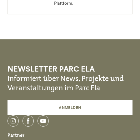
Plattform.
NEWSLETTER PARC ELA
Informiert über News, Projekte und
Veranstaltungen im Parc Ela
ANMELDEN
instagram
facebook
youtube
Partner