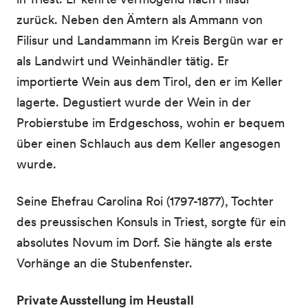
zurück. Neben den Ämtern als Ammann von
Filisur und Landammann im Kreis Bergün war er
als Landwirt und Weinhändler tätig. Er
importierte Wein aus dem Tirol, den er im Keller
lagerte. Degustiert wurde der Wein in der
Probierstube im Erdgeschoss, wohin er bequem
über einen Schlauch aus dem Keller angesogen
wurde.
Seine Ehefrau Carolina Roi (1797-1877), Tochter
des preussischen Konsuls in Triest, sorgte für ein
absolutes Novum im Dorf. Sie hängte als erste
Vorhänge an die Stubenfenster.
Private Ausstellung im Heustall