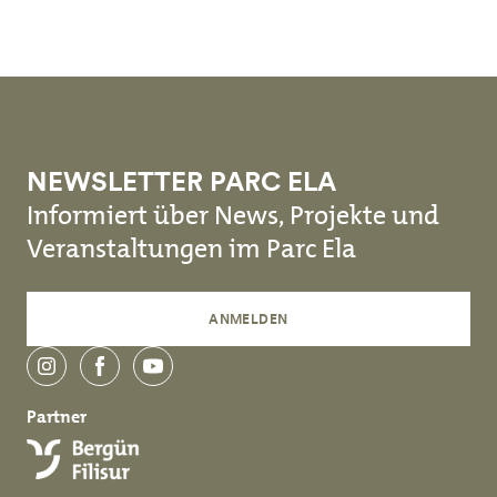
NEWSLETTER PARC ELA
Informiert über News, Projekte und
Veranstaltungen im Parc Ela
ANMELDEN
instagram
facebook
youtube
Partner