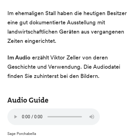
Im ehemaligen Stall haben die heutigen Besitzer
eine gut dokumentierte Ausstellung mit
landwirtschaftlichen Geräten aus vergangenen
Zeiten eingerichtet.
Im Audio
erzählt Viktor Zeller von deren
Geschichte und Verwendung. Die Audiodatei
finden Sie zuhinterst bei den Bildern.
Audio Guide
Sage Porchabella