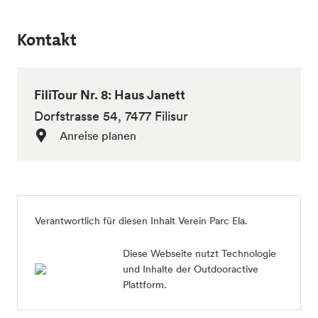
Kontakt
FiliTour Nr. 8: Haus Janett
Dorfstrasse 54, 7477 Filisur
Anreise planen
Verantwortlich für diesen Inhalt
Verein Parc Ela
.
Diese Webseite nutzt Technologie
und Inhalte der Outdooractive
Plattform.