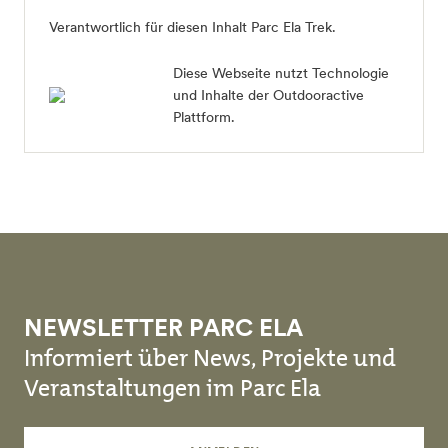
Verantwortlich für diesen Inhalt
Parc Ela Trek
.
Diese Webseite nutzt Technologie
und Inhalte der Outdooractive
Plattform.
NEWSLETTER PARC ELA
Informiert über News, Projekte und
Veranstaltungen im Parc Ela