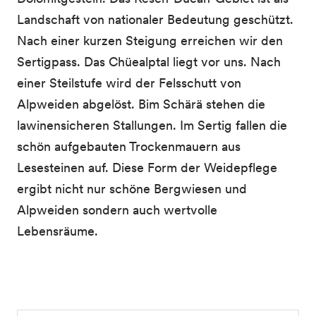
Landschaft von nationaler Bedeutung geschützt.
Nach einer kurzen Steigung erreichen wir den
Sertigpass. Das Chüealptal liegt vor uns. Nach
einer Steilstufe wird der Felsschutt von
Alpweiden abgelöst. Bim Schärä stehen die
lawinensicheren Stallungen. Im Sertig fallen die
schön aufgebauten Trockenmauern aus
Lesesteinen auf. Diese Form der Weidepflege
ergibt nicht nur schöne Bergwiesen und
Alpweiden sondern auch wertvolle
Lebensräume.