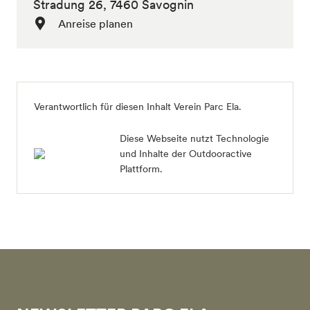
Stradung 26, 7460 Savognin
Anreise planen
Verantwortlich für diesen Inhalt
Verein Parc Ela
.
Diese Webseite nutzt Technologie
und Inhalte der Outdooractive
Plattform.