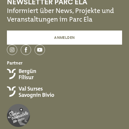
NEWSLETTER PARC ELA
Informiert über News, Projekte und
Veranstaltungen im Parc Ela
ANMELDEN
instagram
facebook
youtube
Partner