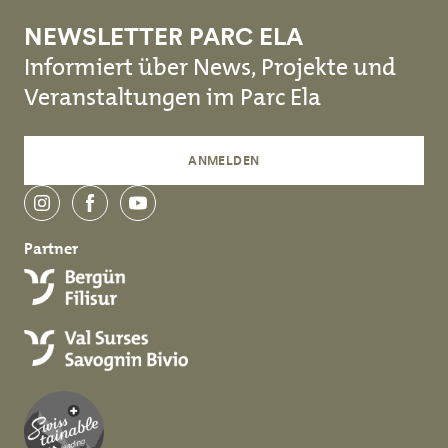
NEWSLETTER PARC ELA
Informiert über News, Projekte und
Veranstaltungen im Parc Ela
ANMELDEN
instagram
facebook
youtube
Partner