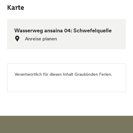
Karte
Wasserweg ansaina 04: Schwefelquelle
Anreise planen
Verantwortlich für diesen Inhalt
Graubünden Ferien
.