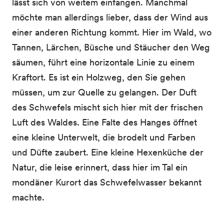
lässt sich von weitem einfangen. Manchmal
möchte man allerdings lieber, dass der Wind aus
einer anderen Richtung kommt. Hier im Wald, wo
Tannen, Lärchen, Büsche und Stäucher den Weg
säumen, führt eine horizontale Linie zu einem
Kraftort. Es ist ein Holzweg, den Sie gehen
müssen, um zur Quelle zu gelangen. Der Duft
des Schwefels mischt sich hier mit der frischen
Luft des Waldes. Eine Falte des Hanges öffnet
eine kleine Unterwelt, die brodelt und Farben
und Düfte zaubert. Eine kleine Hexenküche der
Natur, die leise erinnert, dass hier im Tal ein
mondäner Kurort das Schwefelwasser bekannt
machte.