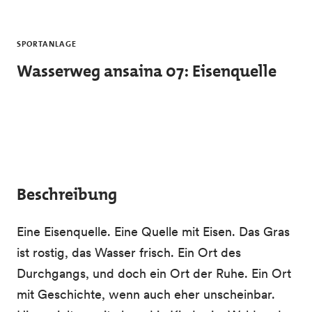
Skip to main content
SPORTANLAGE
Wasserweg ansaina 07: Eisenquelle
Beschreibung
Eine Eisenquelle. Eine Quelle mit Eisen. Das Gras
ist rostig, das Wasser frisch. Ein Ort des
Durchgangs, und doch ein Ort der Ruhe. Ein Ort
mit Geschichte, wenn auch eher unscheinbar.