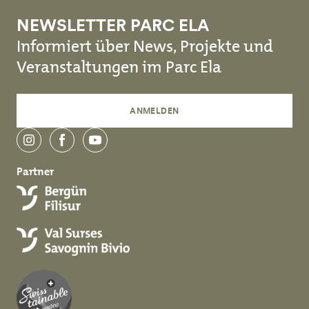
NEWSLETTER PARC ELA
Informiert über News, Projekte und
Veranstaltungen im Parc Ela
ANMELDEN
instagram
facebook
youtube
Partner