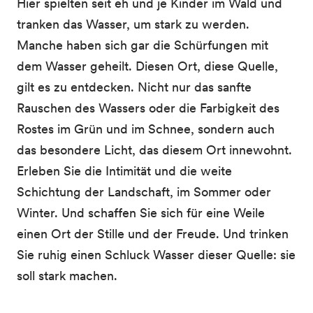
Hier spielten seit eh und je Kinder im Wald und
tranken das Wasser, um stark zu werden.
Manche haben sich gar die Schürfungen mit
dem Wasser geheilt. Diesen Ort, diese Quelle,
gilt es zu entdecken. Nicht nur das sanfte
Rauschen des Wassers oder die Farbigkeit des
Rostes im Grün und im Schnee, sondern auch
das besondere Licht, das diesem Ort innewohnt.
Erleben Sie die Intimität und die weite
Schichtung der Landschaft, im Sommer oder
Winter. Und schaffen Sie sich für eine Weile
einen Ort der Stille und der Freude. Und trinken
Sie ruhig einen Schluck Wasser dieser Quelle: sie
soll stark machen.