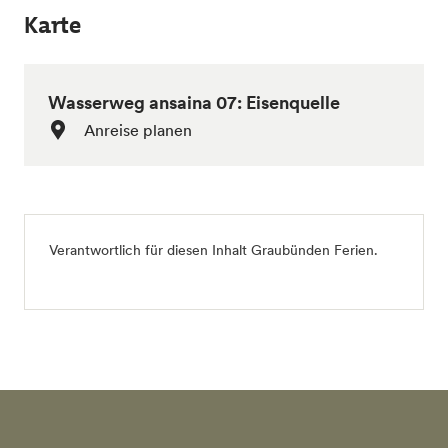
Karte
Wasserweg ansaina 07: Eisenquelle
Anreise planen
Verantwortlich für diesen Inhalt
Graubünden Ferien
.